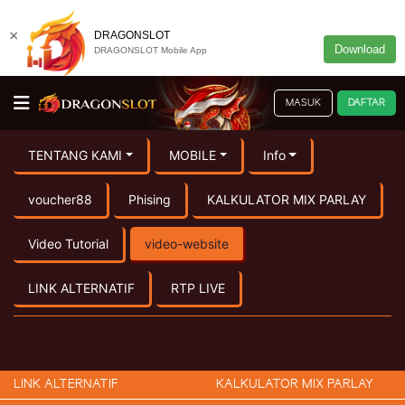
×
DRAGONSLOT
Download
DRAGONSLOT Mobile App
MASUK
DAFTAR
TENTANG KAMI
MOBILE
Info
voucher88
Phising
KALKULATOR MIX PARLAY
Video Tutorial
video-website
LINK ALTERNATIF
RTP LIVE
LINK ALTERNATIF
KALKULATOR MIX PARLAY