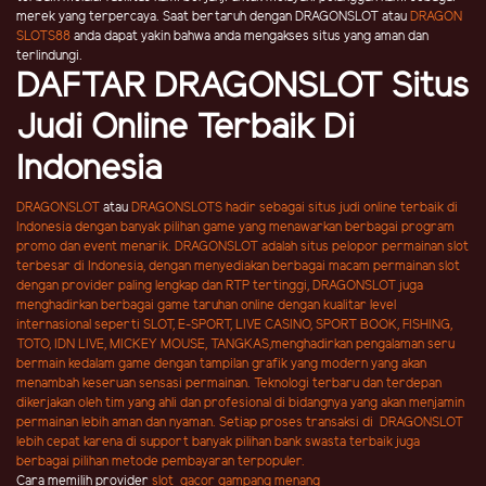
merek yang terpercaya. Saat bertaruh dengan DRAGONSLOT atau
DRAGON
SLOTS88
anda dapat yakin bahwa anda mengakses situs yang aman dan
terlindungi.
DAFTAR DRAGONSLOT Situs
Judi Online Terbaik Di
Indonesia
DRAGONSLOT
atau
DRAGONSLOTS
hadir sebagai situs judi online terbaik di
Indonesia dengan banyak pilihan game yang menawarkan berbagai program
promo dan event menarik. DRAGONSLOT adalah situs pelopor permainan slot
terbesar di Indonesia, dengan menyediakan berbagai macam permainan slot
dengan provider paling lengkap dan RTP tertinggi, DRAGONSLOT
juga
menghadirkan berbagai game
taruhan online
dengan kualitar level
internasional seperti SLOT, E-SPORT, LIVE CASINO, SPORT BOOK, FISHING,
TOTO, IDN LIVE, MICKEY MOUSE, TANGKAS,menghadirkan pengalaman seru
bermain kedalam game dengan tampilan grafik yang modern yang akan
menambah keseruan sensasi permainan. Teknologi terbaru dan terdepan
dikerjakan oleh tim yang ahli dan profesional di bidangnya yang akan menjamin
permainan lebih aman dan nyaman. Setiap proses transaksi di DRAGONSLOT
lebih cepat karena di support banyak pilihan bank swasta terbaik juga
berbagai pilihan metode pembayaran terpopuler.
Cara memilih provider
slot gacor gampang menang