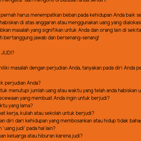
mengatur dan mengontrol batasan anda sendiri.
ak pernah harus menempatkan beban pada kehidupan Anda baik se
biskan di atas anggaran atau menggunakan uang yang dialokasik
bkan masalah yang signifikan untuk Anda dan orang lain di seki
ruh bertanggung jawab dan bersenang-senang!
JUDI?
iki masalah dengan perjudian Anda, tanyakan pada diri Anda p
ik perjudian Anda?
uk menutupi jumlah uang atau waktu yang telah anda habiskan u
kecewaan yang membuat Anda ingin untuk berjudi?
aktu yang lama?
at kerja, kuliah atau sekolah untuk berjudi?
kan diri dari kehidupan yang membosankan atau hidup tidak baha
uang judi' pada hal lain?
an keluarga atau hiburan karena judi?